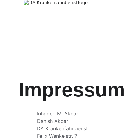
Impressum
Inhaber: M. Akbar
Danish Akbar
DA Krankenfahrdienst
Felix Wankelstr. 7 