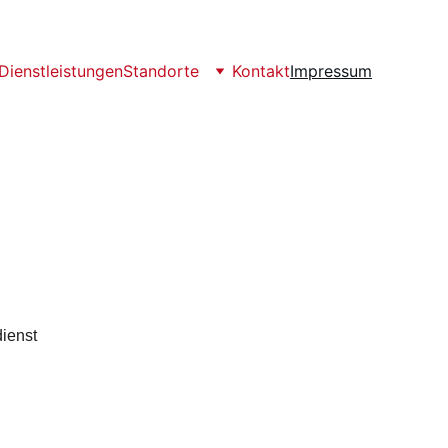
Dienstleistungen
Standorte
Kontakt
Impressum