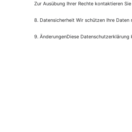
Zur Ausübung Ihrer Rechte kontaktieren Si
8.⁠ ⁠Datensicherheit Wir schützen Ihre Dat
9.⁠ ⁠ÄnderungenDiese Datenschutzerklärung k