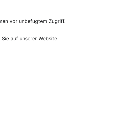
hmen vor unbefugtem Zugriff.
 Sie auf unserer Website.