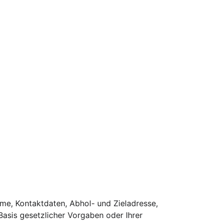
e, Kontaktdaten, Abhol- und Zieladresse, 
Basis gesetzlicher Vorgaben oder Ihrer 