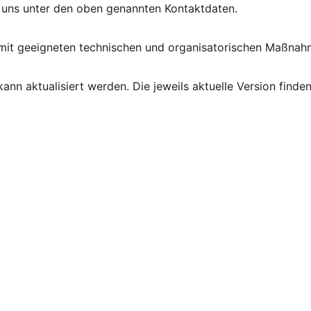
e uns unter den oben genannten Kontaktdaten.
en mit geeigneten technischen und organisatorischen Maßna
ann aktualisiert werden. Die jeweils aktuelle Version finden