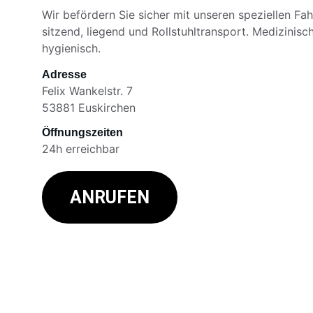
Wir befördern Sie sicher mit unseren speziellen Fa
sitzend, liegend und Rollstuhltransport. Medizinisc
hygienisch.
Adresse
Felix Wankelstr. 7
53881 Euskirchen
Öffnungszeiten
24h erreichbar
ANRUFEN