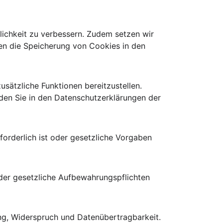
ichkeit zu verbessern. Zudem setzen wir 
nen die Speicherung von Cookies in den 
sätzliche Funktionen bereitzustellen. 
den Sie in den Datenschutzerklärungen der 
rforderlich ist oder gesetzliche Vorgaben 
 oder gesetzliche Aufbewahrungspflichten 
ung, Widerspruch und Datenübertragbarkeit. 