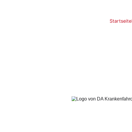
Startseite