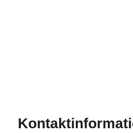
Kontaktinformat