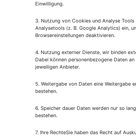
Einwilligung.
3.⁠ ⁠Nutzung von Cookies und Analyse Tools
Analysetools (z. B. Google Analytics) ein,
Browsereinstellungen deaktivieren.
4.⁠ ⁠Nutzung externer Dienste, wir binden e
Dabei können personenbezogene Daten an Dr
jeweiligen Anbieter.
5.⁠ ⁠Weitergabe von Daten eine Weitergabe er
bestehen.
6.⁠ ⁠Speicher dauer Daten werden nur so lan
bestehen.
7.⁠ ⁠Ihre RechteSie haben das Recht auf Aus